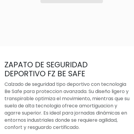
ZAPATO DE SEGURIDAD
DEPORTIVO FZ BE SAFE
Calzado de seguridad tipo deportivo con tecnologia
Be Safe para proteccion avanzada. Su diseño ligero y
transpirable optimiza el movimiento, mientras que su
suela de alta tecnologia ofrece amortiguacion y
agarre superior. Es ideal para jornadas dinámicas en
entornos industriales donde se requiere agilidad,
confort y resguardo certificado.