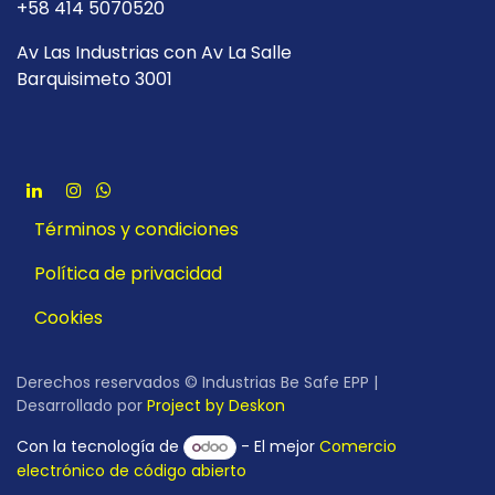
+58 414 5070520
Av Las Industrias con Av La Salle
Barquisimeto 3001
Términos y condiciones
Política de privacidad
Cookies
Derechos reservados © Industrias Be Safe EPP |
Desarrollado por
Project by Deskon
Con la tecnología de
- El mejor
Comercio
electrónico de código abierto