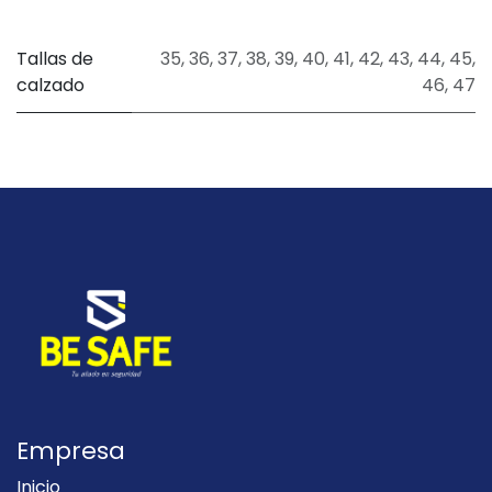
Tallas de
35
,
36
,
37
,
38
,
39
,
40
,
41
,
42
,
43
,
44
,
45
,
calzado
46
,
47
Empresa
Inicio