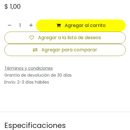
$
1,00
Agregar al carrito
Agregar a la lista de deseos
Agregar para comparar
Términos y condiciones
Grantía de devolución de 30 días
Envío: 2-3 días hábiles
Especificaciones