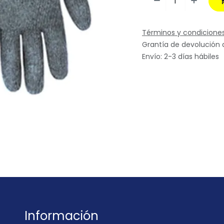
Términos y condicione
Grantía de devolución 
Envío: 2-3 días hábiles
Información