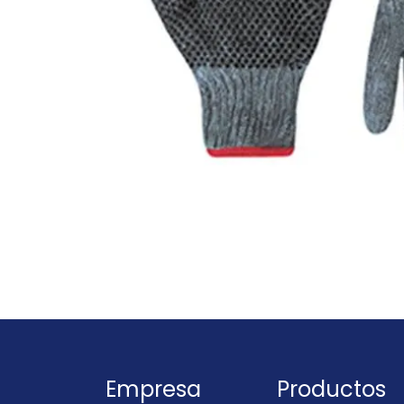
Empresa
Productos