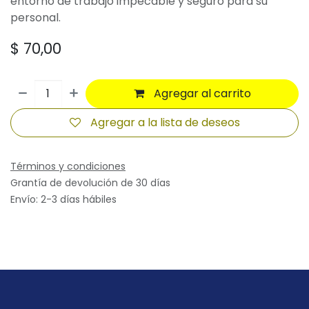
entorno de trabajo impecable y seguro para su
personal.
$
70,00
Agregar al carrito
Agregar a la lista de deseos
Términos y condiciones
Grantía de devolución de 30 días
Envío: 2-3 días hábiles