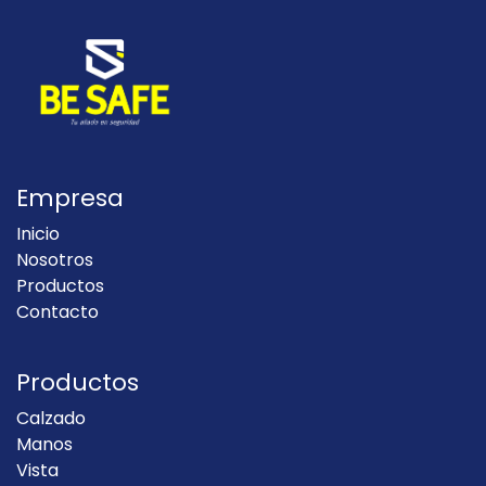
Empresa
Inicio
Nosotros
Productos
Contacto
Productos
Calzado
Manos
Vista