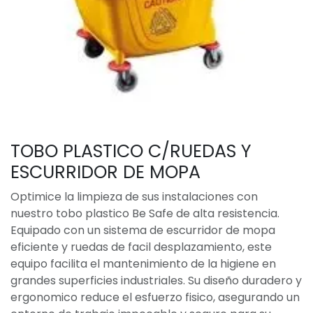
TOBO PLASTICO C/RUEDAS Y
ESCURRIDOR DE MOPA
Optimice la limpieza de sus instalaciones con
nuestro tobo plastico Be Safe de alta resistencia.
Equipado con un sistema de escurridor de mopa
eficiente y ruedas de facil desplazamiento, este
equipo facilita el mantenimiento de la higiene en
grandes superficies industriales. Su diseño duradero y
ergonomico reduce el esfuerzo fisico, asegurando un