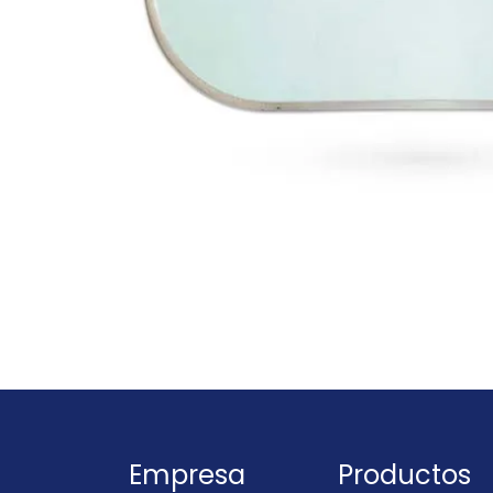
Empresa
Productos