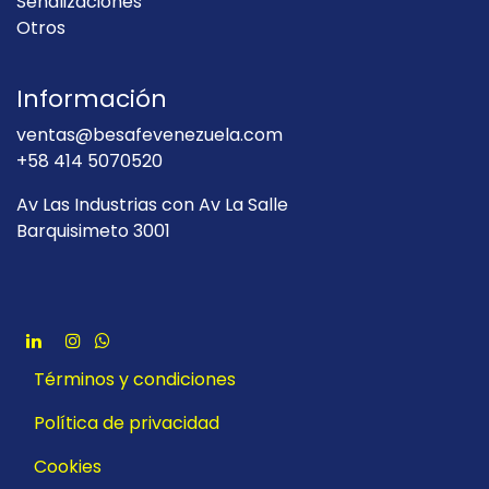
Señalizaciones
Otros
Información
ventas@besafevenezuela.com
+58 414 5070520
Av Las Industrias con Av La Salle
Barquisimeto 3001
Términos y condiciones
Política de privacidad
Cookies