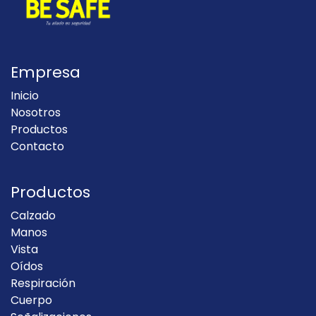
Empresa
Inicio
Nosotros
Productos
Contacto
Productos
Calzado
Manos
Vista
Oídos
Respiración
Cuerpo