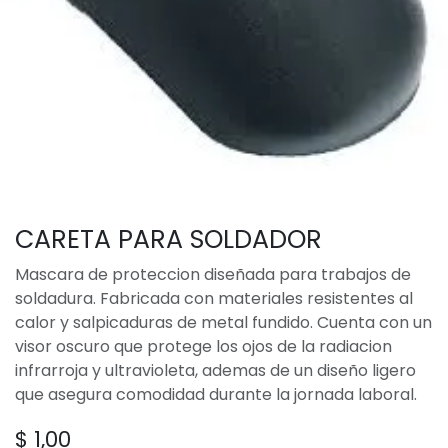
CARETA PARA SOLDADOR
Mascara de proteccion diseñada para trabajos de
soldadura. Fabricada con materiales resistentes al
calor y salpicaduras de metal fundido. Cuenta con un
visor oscuro que protege los ojos de la radiacion
infrarroja y ultravioleta, ademas de un diseño ligero
que asegura comodidad durante la jornada laboral.
$
1,00