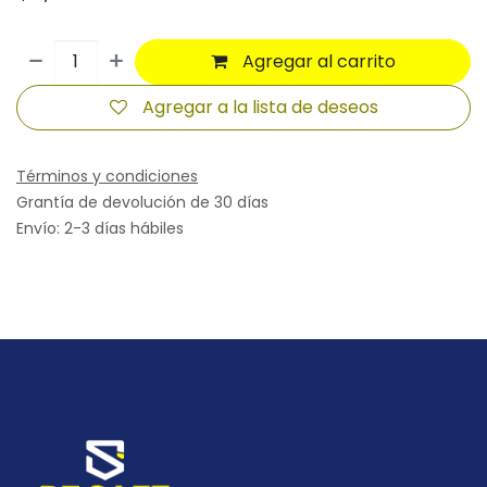
Agregar al carrito
Agregar a la lista de deseos
Términos y condiciones
Grantía de devolución de 30 días
Envío: 2-3 días hábiles