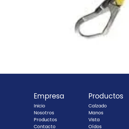
Empresa
Productos
Inicio
Calzado
Nosotros
Manos
Productos
Vista
Contacto
Oídos