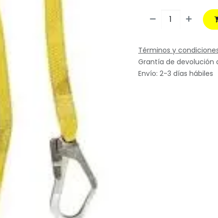
Términos y condicione
Grantía de devolución 
Envío: 2-3 días hábiles