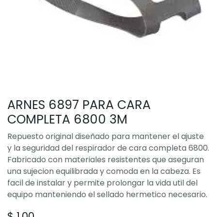
ARNES 6897 PARA CARA
COMPLETA 6800 3M
Repuesto original diseñado para mantener el ajuste
y la seguridad del respirador de cara completa 6800.
Fabricado con materiales resistentes que aseguran
una sujecion equilibrada y comoda en la cabeza. Es
facil de instalar y permite prolongar la vida util del
equipo manteniendo el sellado hermetico necesario.
$
1,00