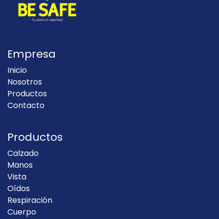
Empresa
Inicio
Nosotros
Productos
Contacto
Productos
Calzado
Manos
Vista
Oídos
Respiración
Cuerpo