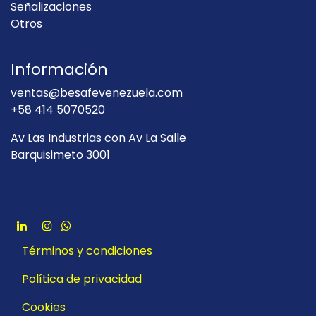
Señalizaciones
Otros
Información
ventas@besafevenezuela.com
+58 414 5070520
Av Las Industrias con Av La Salle
Barquisimeto 3001
Términos y condiciones
Política de privacidad
Cookies