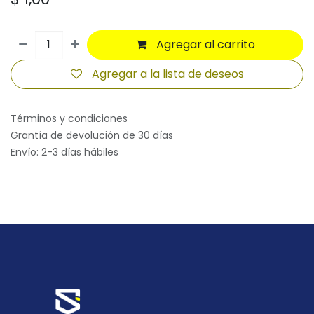
Agregar al carrito
Agregar a la lista de deseos
Términos y condiciones
Grantía de devolución de 30 días
Envío: 2-3 días hábiles