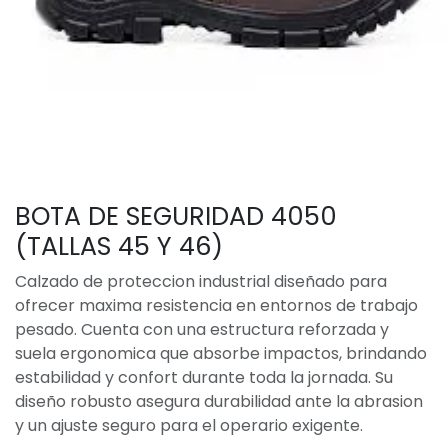
BOTA DE SEGURIDAD 4050
(TALLAS 45 Y 46)
Calzado de proteccion industrial diseñado para
ofrecer maxima resistencia en entornos de trabajo
pesado. Cuenta con una estructura reforzada y
suela ergonomica que absorbe impactos, brindando
estabilidad y confort durante toda la jornada. Su
diseño robusto asegura durabilidad ante la abrasion
y un ajuste seguro para el operario exigente.