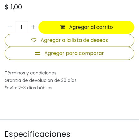
$
1,00
Agregar al carrito
Agregar a la lista de deseos
Agregar para comparar
Términos y condiciones
Grantía de devolución de 30 días
Envío: 2-3 días hábiles
Especificaciones