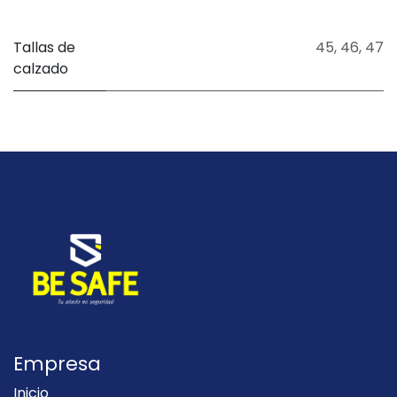
Tallas de
45
,
46
,
47
calzado
Empresa
Inicio