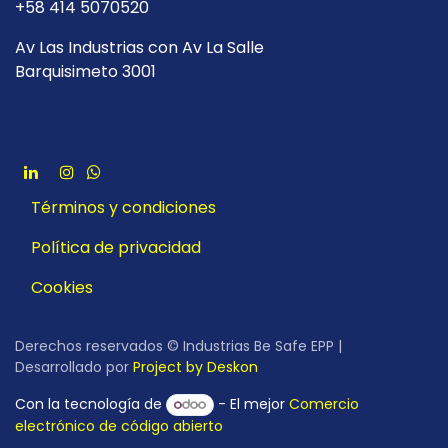
+58 414 5070520
Av Las Industrias con Av La Salle
Barquisimeto 3001
Términos y condiciones
Política de privacidad
Cookies
Derechos reservados © Industrias Be Safe EPP |
Desarrollado por
Project by Deskon
Con la tecnología de
- El mejor
Comercio
electrónico de código abierto