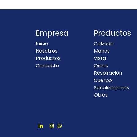
Empresa
Productos
Inicio
Calzado
Nosotros
Manos
Productos
Vista
Contacto
Oídos
Respiración
Cuerpo
Señalizaciones
Otros