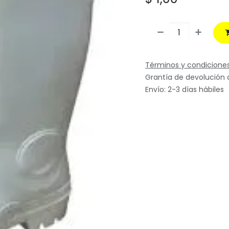
Términos y condicione
Grantía de devolución 
Envío: 2-3 días hábiles