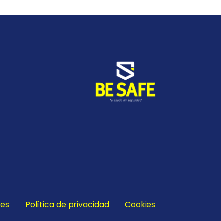
nes
Política de privacidad
Cookies