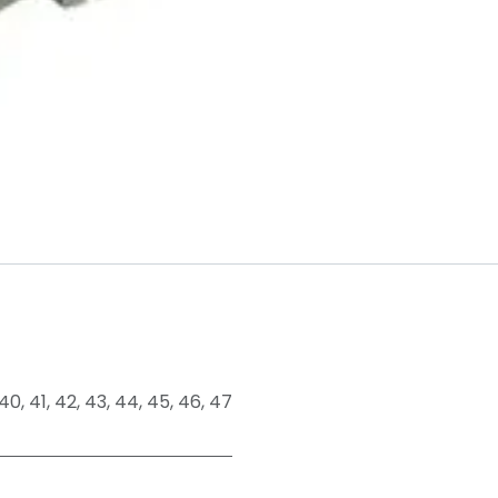
40
,
41
,
42
,
43
,
44
,
45
,
46
,
47