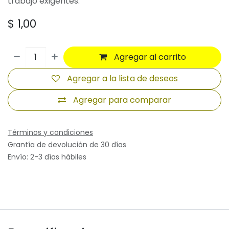
trabajo exigentes.
$
1,00
Agregar al carrito
Agregar a la lista de deseos
Agregar para comparar
Términos y condiciones
Grantía de devolución de 30 días
Envío: 2-3 días hábiles