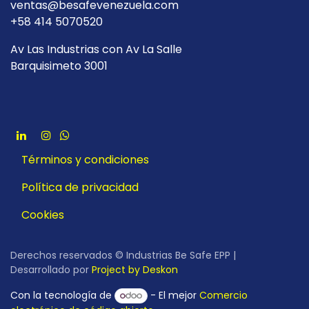
ventas@besafevenezuela.com
+58 414 5070520
Av Las Industrias con Av La Salle
Barquisimeto 3001
Términos y condiciones
Política de privacidad
Cookies
Derechos reservados © Industrias Be Safe EPP |
Desarrollado por
Project by Deskon
Con la tecnología de
- El mejor
Comercio