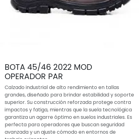
BOTA 45/46 2022 MOD
OPERADOR PAR
Calzado industrial de alto rendimiento en tallas
grandes, diseñado para brindar estabilidad y soporte
superior. Su construcción reforzada protege contra
impactos y fatiga, mientras que la suela tecnológica
garantiza un agarre óptimo en suelos industriales. Es
perfecta para operadores que buscan seguridad
avanzada y un ajuste cómodo en entornos de