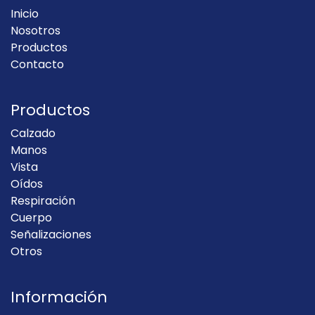
Inicio
Nosotros
Productos
Contacto
Productos
Calzado
Manos
Vista
Oídos
Respiración
Cuerpo
Señalizaciones
Otros
Información