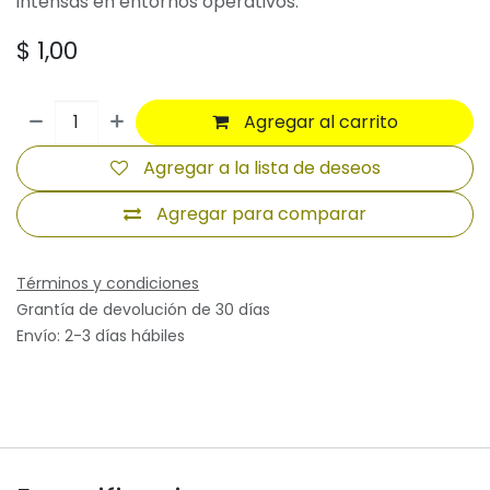
intensas en entornos operativos.
$
1,00
Agregar al carrito
Agregar a la lista de deseos
Agregar para comparar
Términos y condiciones
Grantía de devolución de 30 días
Envío: 2-3 días hábiles