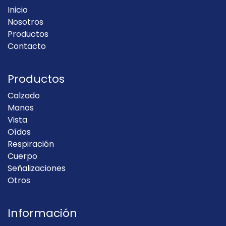
Inicio
Nosotros
Productos
Contacto
Productos
Calzado
Manos
Vista
Oídos
Respiración
Cuerpo
Señalizaciones
Otros
Información