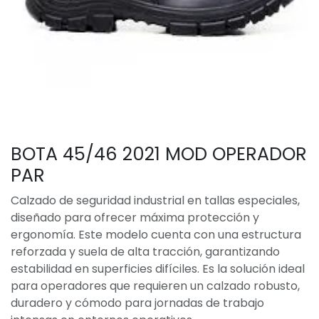
BOTA 45/46 2021 MOD OPERADOR
PAR
Calzado de seguridad industrial en tallas especiales,
diseñado para ofrecer máxima protección y
ergonomía. Este modelo cuenta con una estructura
reforzada y suela de alta tracción, garantizando
estabilidad en superficies difíciles. Es la solución ideal
para operadores que requieren un calzado robusto,
duradero y cómodo para jornadas de trabajo