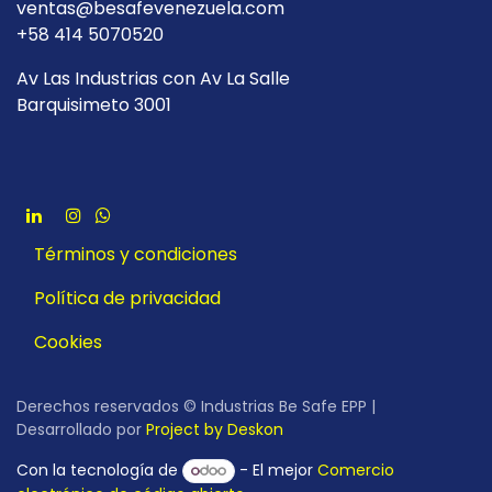
ventas@besafevenezuela.com
+58 414 5070520
Av Las Industrias con Av La Salle
Barquisimeto 3001
Términos y condiciones
Política de privacidad
Cookies
Derechos reservados © Industrias Be Safe EPP |
Desarrollado por
Project by Deskon
Con la tecnología de
- El mejor
Comercio