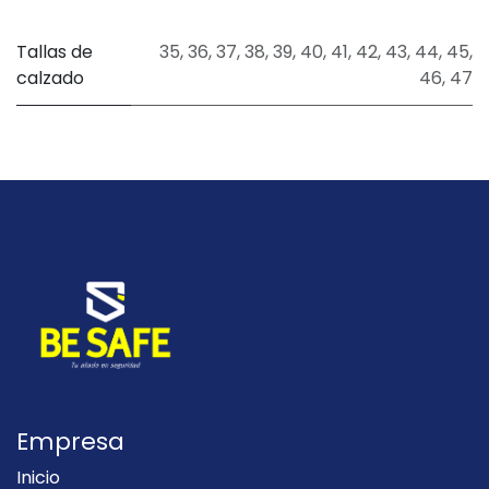
Tallas de
35
,
36
,
37
,
38
,
39
,
40
,
41
,
42
,
43
,
44
,
45
,
calzado
46
,
47
Empresa
Inicio