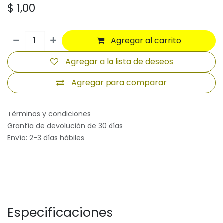
$
1,00
Agregar al carrito
Agregar a la lista de deseos
Agregar para comparar
Términos y condiciones
Grantía de devolución de 30 días
Envío: 2-3 días hábiles
Especificaciones