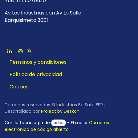
+58 414 5070520
Av Las Industrias con Av La Salle
Barquisimeto 3001
Términos y condiciones
Política de privacidad
Cookies
Derechos reservados © Industrias Be Safe EPP |
Desarrollado por
Project by Deskon
Con la tecnología de
- El mejor
Comercio
electrónico de código abierto