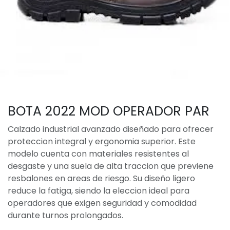
BOTA 2022 MOD OPERADOR PAR
Calzado industrial avanzado diseñado para ofrecer
proteccion integral y ergonomia superior. Este
modelo cuenta con materiales resistentes al
desgaste y una suela de alta traccion que previene
resbalones en areas de riesgo. Su diseño ligero
reduce la fatiga, siendo la eleccion ideal para
operadores que exigen seguridad y comodidad
durante turnos prolongados.